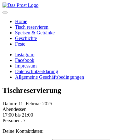
Home
Tisch reservieren
Speisen & Getränke
Geschichte
Feste
Instagram
Facebook
Impressum
Datenschutzerklärung
Allgemeine Geschäftsbedingungen
Tischreservierung
Datum: 11. Februar 2025
Abendessen
17:00 bis 21:00
Personen: 7
Deine Kontaktdaten: