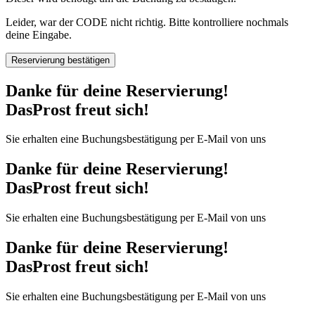
Leider, war der CODE nicht richtig. Bitte kontrolliere nochmals
deine Eingabe.
Reservierung bestätigen
Danke für deine Reservierung!
DasProst freut sich!
Sie erhalten eine Buchungsbestätigung per E-Mail von uns
Danke für deine Reservierung!
DasProst freut sich!
Sie erhalten eine Buchungsbestätigung per E-Mail von uns
Danke für deine Reservierung!
DasProst freut sich!
Sie erhalten eine Buchungsbestätigung per E-Mail von uns