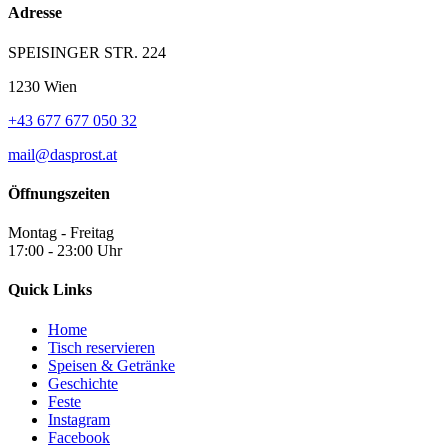
Adresse
SPEISINGER STR. 224
1230 Wien
+43 677 677 050 32
mail@dasprost.at
Öffnungszeiten
Montag - Freitag
17:00 - 23:00 Uhr
Quick Links
Home
Tisch reservieren
Speisen & Getränke
Geschichte
Feste
Instagram
Facebook