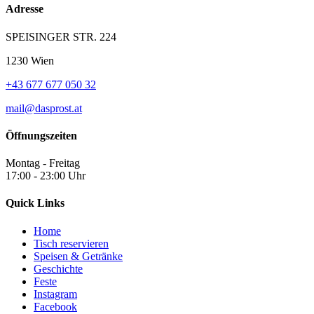
Adresse
SPEISINGER STR. 224
1230 Wien
+43 677 677 050 32
mail@dasprost.at
Öffnungszeiten
Montag - Freitag
17:00 - 23:00 Uhr
Quick Links
Home
Tisch reservieren
Speisen & Getränke
Geschichte
Feste
Instagram
Facebook