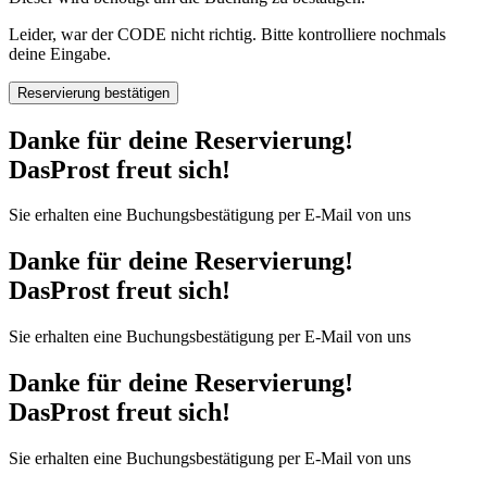
Leider, war der CODE nicht richtig. Bitte kontrolliere nochmals
deine Eingabe.
Reservierung bestätigen
Danke für deine Reservierung!
DasProst freut sich!
Sie erhalten eine Buchungsbestätigung per E-Mail von uns
Danke für deine Reservierung!
DasProst freut sich!
Sie erhalten eine Buchungsbestätigung per E-Mail von uns
Danke für deine Reservierung!
DasProst freut sich!
Sie erhalten eine Buchungsbestätigung per E-Mail von uns