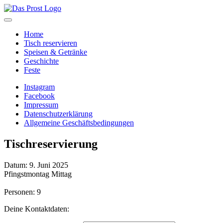
Home
Tisch reservieren
Speisen & Getränke
Geschichte
Feste
Instagram
Facebook
Impressum
Datenschutzerklärung
Allgemeine Geschäftsbedingungen
Tischreservierung
Datum: 9. Juni 2025
Pfingstmontag Mittag
Personen: 9
Deine Kontaktdaten: