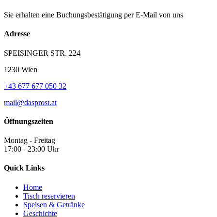
Sie erhalten eine Buchungsbestätigung per E-Mail von uns
Adresse
SPEISINGER STR. 224
1230 Wien
+43 677 677 050 32
mail@dasprost.at
Öffnungszeiten
Montag - Freitag
17:00 - 23:00 Uhr
Quick Links
Home
Tisch reservieren
Speisen & Getränke
Geschichte