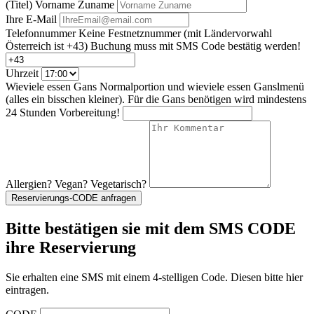
(Titel) Vorname Zuname
Ihre E-Mail
Telefonnummer
Keine Festnetznummer
(mit Ländervorwahl
Österreich ist +43)
Buchung muss mit SMS Code bestätig werden!
Uhrzeit
Wieviele essen Gans Normalportion und wieviele essen Ganslmenü
(alles ein bisschen kleiner). Für die Gans benötigen wird mindestens
24 Stunden Vorbereitung!
Allergien? Vegan? Vegetarisch?
Reservierungs-CODE anfragen
Bitte bestätigen sie mit dem SMS CODE
ihre Reservierung
Sie erhalten eine SMS mit einem 4-stelligen Code. Diesen bitte hier
eintragen.