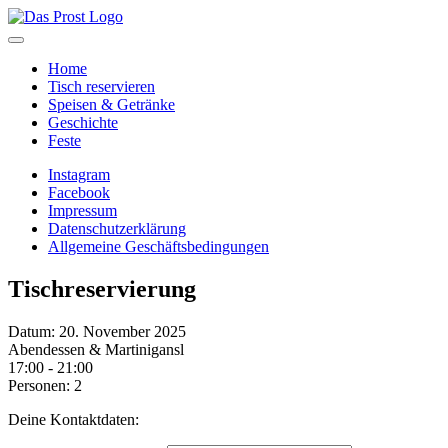
Home
Tisch reservieren
Speisen & Getränke
Geschichte
Feste
Instagram
Facebook
Impressum
Datenschutzerklärung
Allgemeine Geschäftsbedingungen
Tischreservierung
Datum: 20. November 2025
Abendessen & Martinigansl
17:00 - 21:00
Personen: 2
Deine Kontaktdaten: