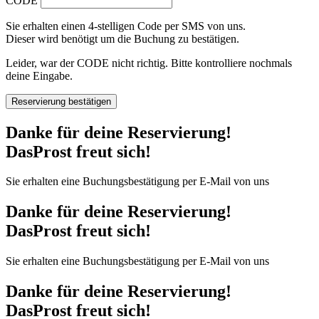
CODE
Sie erhalten einen 4-stelligen Code per SMS von uns.
Dieser wird benötigt um die Buchung zu bestätigen.
Leider, war der CODE nicht richtig. Bitte kontrolliere nochmals
deine Eingabe.
Reservierung bestätigen
Danke für deine Reservierung!
DasProst freut sich!
Sie erhalten eine Buchungsbestätigung per E-Mail von uns
Danke für deine Reservierung!
DasProst freut sich!
Sie erhalten eine Buchungsbestätigung per E-Mail von uns
Danke für deine Reservierung!
DasProst freut sich!