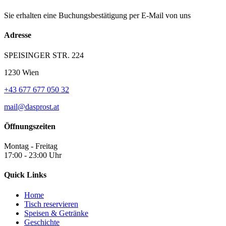
Sie erhalten eine Buchungsbestätigung per E-Mail von uns
Adresse
SPEISINGER STR. 224
1230 Wien
+43 677 677 050 32
mail@dasprost.at
Öffnungszeiten
Montag - Freitag
17:00 - 23:00 Uhr
Quick Links
Home
Tisch reservieren
Speisen & Getränke
Geschichte