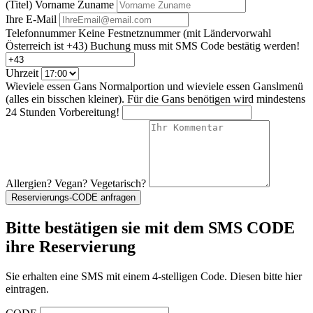
(Titel) Vorname Zuname
Ihre E-Mail
Telefonnummer
Keine Festnetznummer
(mit Ländervorwahl
Österreich ist +43)
Buchung muss mit SMS Code bestätig werden!
Uhrzeit
Wieviele essen Gans Normalportion und wieviele essen Ganslmenü
(alles ein bisschen kleiner). Für die Gans benötigen wird mindestens
24 Stunden Vorbereitung!
Allergien? Vegan? Vegetarisch?
Reservierungs-CODE anfragen
Bitte bestätigen sie mit dem SMS CODE
ihre Reservierung
Sie erhalten eine SMS mit einem 4-stelligen Code. Diesen bitte hier
eintragen.