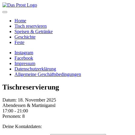
Home
Tisch reservieren
Speisen & Getränke
Geschichte
Feste
Instagram
Facebook
Impressum
Datenschutzerklärung
Allgemeine Geschäftsbedingungen
Tischreservierung
Datum: 18. November 2025
Abendessen & Martinigansl
17:00 - 21:00
Personen: 8
Deine Kontaktdaten: