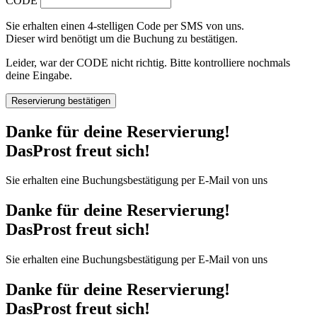
CODE
Sie erhalten einen 4-stelligen Code per SMS von uns.
Dieser wird benötigt um die Buchung zu bestätigen.
Leider, war der CODE nicht richtig. Bitte kontrolliere nochmals
deine Eingabe.
Reservierung bestätigen
Danke für deine Reservierung!
DasProst freut sich!
Sie erhalten eine Buchungsbestätigung per E-Mail von uns
Danke für deine Reservierung!
DasProst freut sich!
Sie erhalten eine Buchungsbestätigung per E-Mail von uns
Danke für deine Reservierung!
DasProst freut sich!