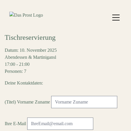
Tischreservierung
Datum: 10. November 2025
Abendessen & Martinigansl
17:00 - 21:00
Personen: 7
Deine Kontaktdaten:
(Titel) Vorname Zuname
Ihre E-Mail