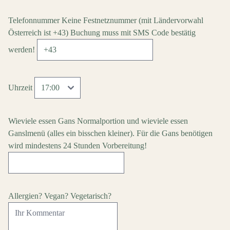
Telefonnummer
Keine Festnetznummer
(mit Ländervorwahl
Österreich ist +43)
Buchung muss mit SMS Code bestätig
werden!
Uhrzeit
Wieviele essen Gans Normalportion und wieviele essen
Ganslmenü (alles ein bisschen kleiner). Für die Gans benötigen
wird mindestens 24 Stunden Vorbereitung!
Allergien? Vegan? Vegetarisch?