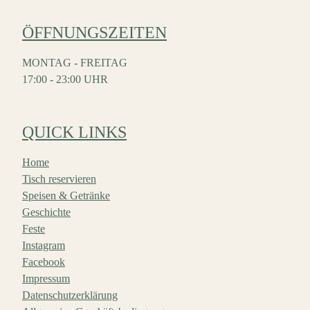
ÖFFNUNGSZEITEN
MONTAG - FREITAG
17:00 - 23:00 UHR
QUICK LINKS
Home
Tisch reservieren
Speisen & Getränke
Geschichte
Feste
Instagram
Facebook
Impressum
Datenschutzerklärung