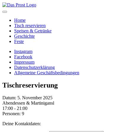
Home
Tisch reservieren
Speisen & Getränke
Geschichte
Feste
Instagram
Facebook
Impressum
Datenschutzerklärung
Allgemeine Geschäftsbedingungen
Tischreservierung
Datum: 5. November 2025
Abendessen & Martinigansl
17:00 - 21:00
Personen: 9
Deine Kontaktdaten: