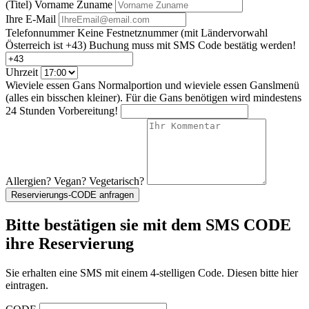
(Titel) Vorname Zuname
Ihre E-Mail
Telefonnummer
Keine Festnetznummer
(mit Ländervorwahl
Österreich ist +43)
Buchung muss mit SMS Code bestätig werden!
Uhrzeit
Wieviele essen Gans Normalportion und wieviele essen Ganslmenü
(alles ein bisschen kleiner). Für die Gans benötigen wird mindestens
24 Stunden Vorbereitung!
Allergien? Vegan? Vegetarisch?
Reservierungs-CODE anfragen
Bitte bestätigen sie mit dem SMS CODE
ihre Reservierung
Sie erhalten eine SMS mit einem 4-stelligen Code. Diesen bitte hier
eintragen.