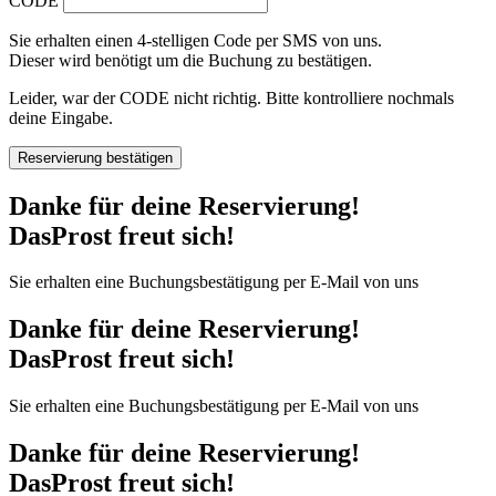
CODE
Sie erhalten einen 4-stelligen Code per SMS von uns.
Dieser wird benötigt um die Buchung zu bestätigen.
Leider, war der CODE nicht richtig. Bitte kontrolliere nochmals
deine Eingabe.
Reservierung bestätigen
Danke für deine Reservierung!
DasProst freut sich!
Sie erhalten eine Buchungsbestätigung per E-Mail von uns
Danke für deine Reservierung!
DasProst freut sich!
Sie erhalten eine Buchungsbestätigung per E-Mail von uns
Danke für deine Reservierung!
DasProst freut sich!