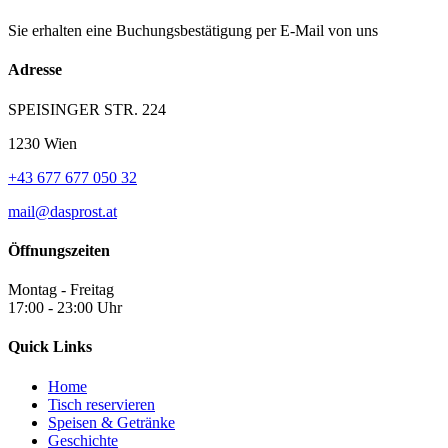
Sie erhalten eine Buchungsbestätigung per E-Mail von uns
Adresse
SPEISINGER STR. 224
1230 Wien
+43 677 677 050 32
mail@dasprost.at
Öffnungszeiten
Montag - Freitag
17:00 - 23:00 Uhr
Quick Links
Home
Tisch reservieren
Speisen & Getränke
Geschichte