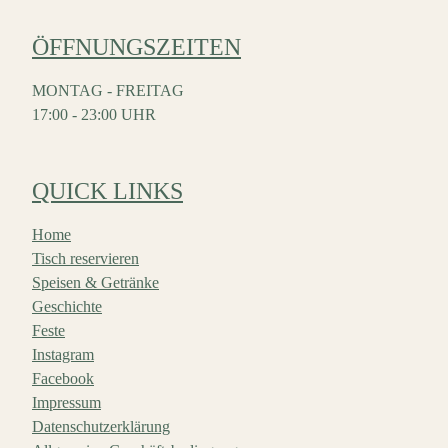
ÖFFNUNGSZEITEN
MONTAG - FREITAG
17:00 - 23:00 UHR
QUICK LINKS
Home
Tisch reservieren
Speisen & Getränke
Geschichte
Feste
Instagram
Facebook
Impressum
Datenschutzerklärung