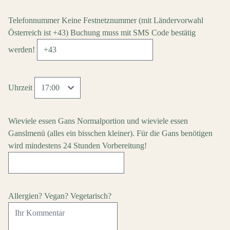
Telefonnummer
Keine Festnetznummer
(mit Ländervorwahl
Österreich ist +43)
Buchung muss mit SMS Code bestätig
werden!
Uhrzeit
Wieviele essen Gans Normalportion und wieviele essen
Ganslmenü (alles ein bisschen kleiner). Für die Gans benötigen
wird mindestens 24 Stunden Vorbereitung!
Allergien? Vegan? Vegetarisch?