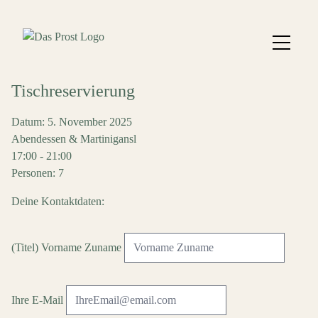
Tischreservierung
Datum: 5. November 2025
Abendessen & Martinigansl
17:00 - 21:00
Personen: 7
Deine Kontaktdaten:
(Titel) Vorname Zuname
Ihre E-Mail