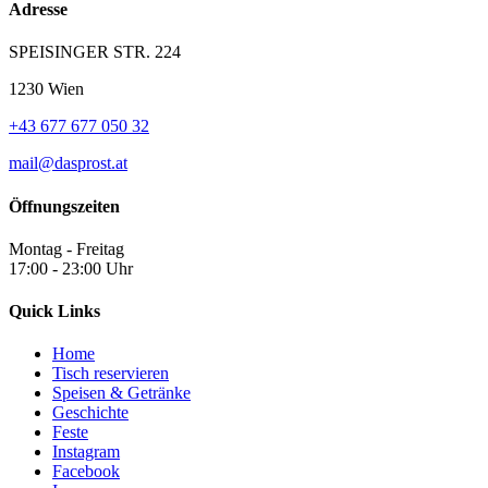
Adresse
SPEISINGER STR. 224
1230 Wien
+43 677 677 050 32
mail@dasprost.at
Öffnungszeiten
Montag - Freitag
17:00 - 23:00 Uhr
Quick Links
Home
Tisch reservieren
Speisen & Getränke
Geschichte
Feste
Instagram
Facebook