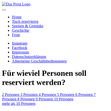
Home
Tisch reservieren
Speisen & Getränke
Geschichte
Feste
Instagram
Facebook
Impressum
Datenschutzerklärung
Allgemeine Geschäftsbedingungen
Für wieviel Personen soll
reserviert werden?
2 Personen
3 Personen
4 Personen
5 Personen
6 Personen
7
Personen
8 Personen
9 Personen
10 Personen
mehr als 10 Personen