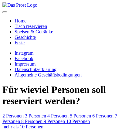
Home
Tisch reservieren
Speisen & Getränke
Geschichte
Feste
Instagram
Facebook
Impressum
Datenschutzerklärung
Allgemeine Geschäftsbedingungen
Für wieviel Personen soll
reserviert werden?
2 Personen
3 Personen
4 Personen
5 Personen
6 Personen
7
Personen
8 Personen
9 Personen
10 Personen
mehr als 10 Personen