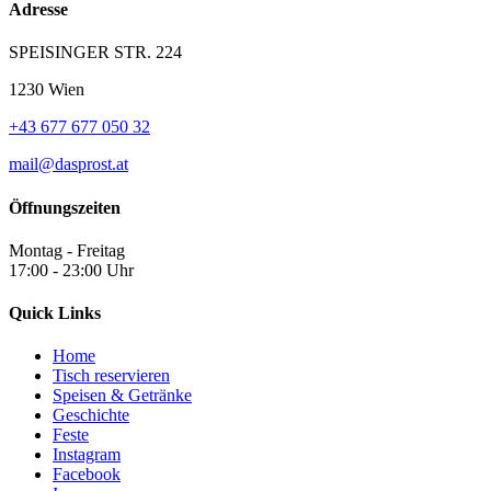
Adresse
SPEISINGER STR. 224
1230 Wien
+43 677 677 050 32
mail@dasprost.at
Öffnungszeiten
Montag - Freitag
17:00 - 23:00 Uhr
Quick Links
Home
Tisch reservieren
Speisen & Getränke
Geschichte
Feste
Instagram
Facebook