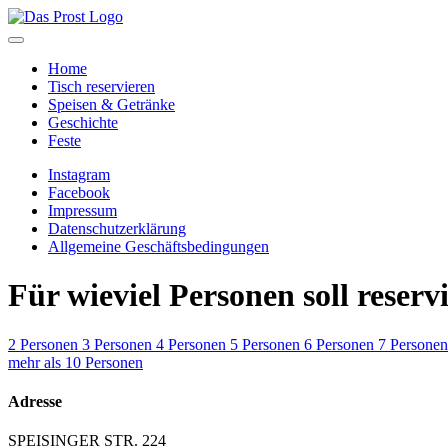
Home
Tisch reservieren
Speisen & Getränke
Geschichte
Feste
Instagram
Facebook
Impressum
Datenschutzerklärung
Allgemeine Geschäftsbedingungen
Für wieviel Personen soll reserv
2 Personen
3 Personen
4 Personen
5 Personen
6 Personen
7 Personen
mehr als 10 Personen
Adresse
SPEISINGER STR. 224