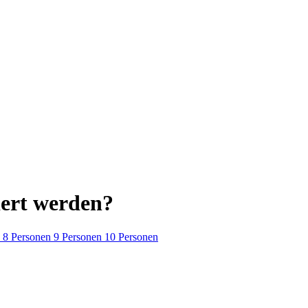
iert werden?
8 Personen
9 Personen
10 Personen