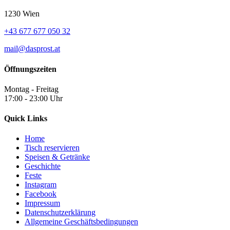
1230 Wien
+43 677 677 050 32
mail@dasprost.at
Öffnungszeiten
Montag - Freitag
17:00 - 23:00 Uhr
Quick Links
Home
Tisch reservieren
Speisen & Getränke
Geschichte
Feste
Instagram
Facebook
Impressum
Datenschutzerklärung
Allgemeine Geschäftsbedingungen