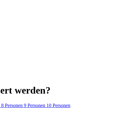
iert werden?
8 Personen
9 Personen
10 Personen