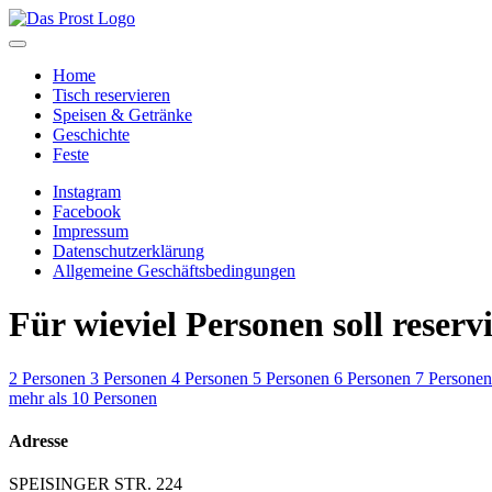
Home
Tisch reservieren
Speisen & Getränke
Geschichte
Feste
Instagram
Facebook
Impressum
Datenschutzerklärung
Allgemeine Geschäftsbedingungen
Für wieviel Personen soll reserv
2 Personen
3 Personen
4 Personen
5 Personen
6 Personen
7 Personen
mehr als 10 Personen
Adresse
SPEISINGER STR. 224