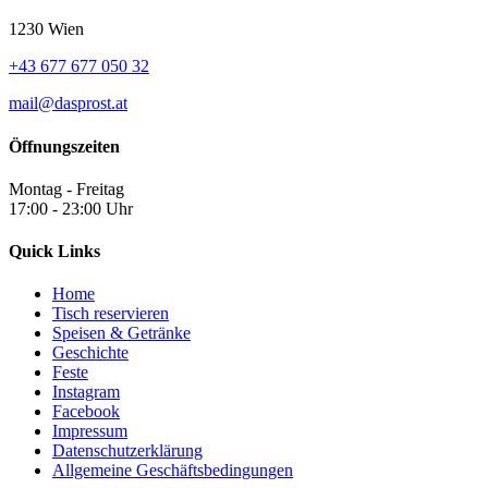
1230 Wien
+43 677 677 050 32
mail@dasprost.at
Öffnungszeiten
Montag - Freitag
17:00 - 23:00 Uhr
Quick Links
Home
Tisch reservieren
Speisen & Getränke
Geschichte
Feste
Instagram
Facebook
Impressum
Datenschutzerklärung
Allgemeine Geschäftsbedingungen