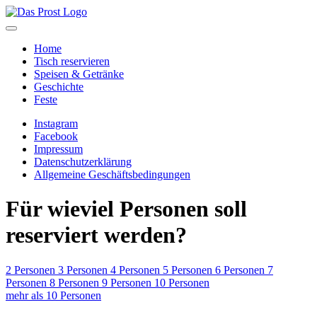
Home
Tisch reservieren
Speisen & Getränke
Geschichte
Feste
Instagram
Facebook
Impressum
Datenschutzerklärung
Allgemeine Geschäftsbedingungen
Für wieviel Personen soll
reserviert werden?
2 Personen
3 Personen
4 Personen
5 Personen
6 Personen
7
Personen
8 Personen
9 Personen
10 Personen
mehr als 10 Personen