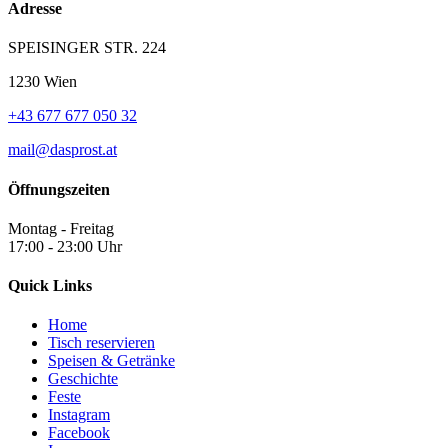
Adresse
SPEISINGER STR. 224
1230 Wien
+43 677 677 050 32
mail@dasprost.at
Öffnungszeiten
Montag - Freitag
17:00 - 23:00 Uhr
Quick Links
Home
Tisch reservieren
Speisen & Getränke
Geschichte
Feste
Instagram
Facebook