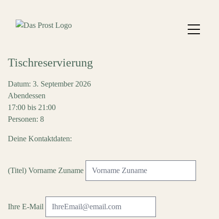
Tischreservierung
Datum: 3. September 2026
Abendessen
17:00 bis 21:00
Personen: 8
Deine Kontaktdaten:
(Titel) Vorname Zuname
Ihre E-Mail