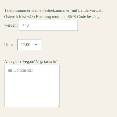
Telefonnummer
Keine Festnetznummer
(mit Ländervorwahl
Österreich ist +43)
Buchung muss mit SMS Code bestätig
werden!
Uhrzeit
Allergien? Vegan? Vegetarisch?