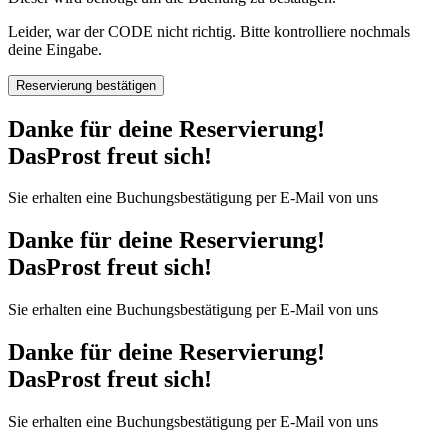
Leider, war der CODE nicht richtig. Bitte kontrolliere nochmals
deine Eingabe.
Reservierung bestätigen
Danke für deine Reservierung!
DasProst freut sich!
Sie erhalten eine Buchungsbestätigung per E-Mail von uns
Danke für deine Reservierung!
DasProst freut sich!
Sie erhalten eine Buchungsbestätigung per E-Mail von uns
Danke für deine Reservierung!
DasProst freut sich!
Sie erhalten eine Buchungsbestätigung per E-Mail von uns