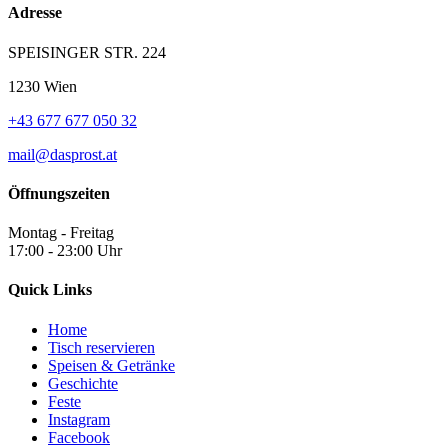
Adresse
SPEISINGER STR. 224
1230 Wien
+43 677 677 050 32
mail@dasprost.at
Öffnungszeiten
Montag - Freitag
17:00 - 23:00 Uhr
Quick Links
Home
Tisch reservieren
Speisen & Getränke
Geschichte
Feste
Instagram
Facebook