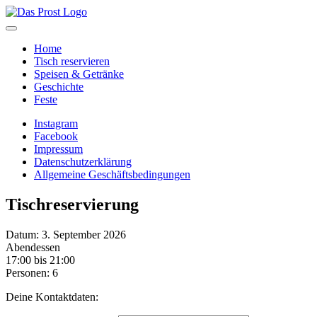
Home
Tisch reservieren
Speisen & Getränke
Geschichte
Feste
Instagram
Facebook
Impressum
Datenschutzerklärung
Allgemeine Geschäftsbedingungen
Tischreservierung
Datum: 3. September 2026
Abendessen
17:00 bis 21:00
Personen: 6
Deine Kontaktdaten: