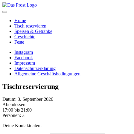
Home
Tisch reservieren
Speisen & Getränke
Geschichte
Feste
Instagram
Facebook
Impressum
Datenschutzerklärung
Allgemeine Geschäftsbedingungen
Tischreservierung
Datum: 3. September 2026
Abendessen
17:00 bis 21:00
Personen: 3
Deine Kontaktdaten: