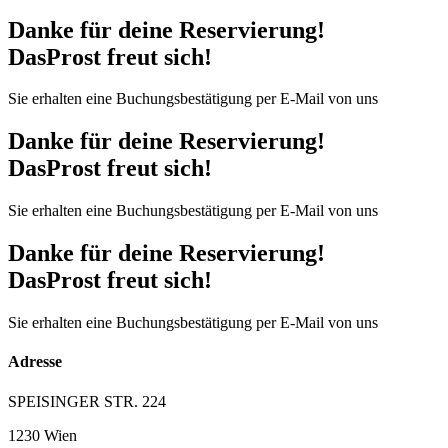
Danke für deine Reservierung!
DasProst freut sich!
Sie erhalten eine Buchungsbestätigung per E-Mail von uns
Danke für deine Reservierung!
DasProst freut sich!
Sie erhalten eine Buchungsbestätigung per E-Mail von uns
Danke für deine Reservierung!
DasProst freut sich!
Sie erhalten eine Buchungsbestätigung per E-Mail von uns
Adresse
SPEISINGER STR. 224
1230 Wien