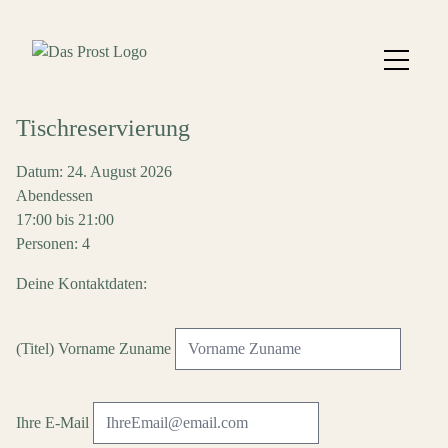
Tischreservierung
Datum: 24. August 2026
Abendessen
17:00 bis 21:00
Personen: 4
Deine Kontaktdaten:
(Titel) Vorname Zuname
Ihre E-Mail