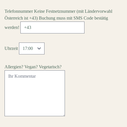
Telefonnummer
Keine Festnetznummer
(mit Ländervorwahl
Österreich ist +43)
Buchung muss mit SMS Code bestätig
werden!
Uhrzeit
Allergien? Vegan? Vegetarisch?