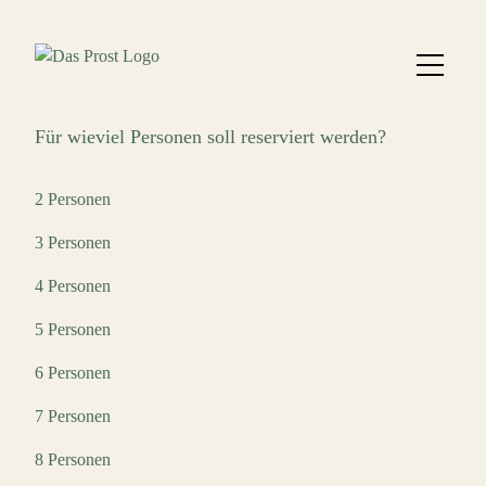
Für wieviel Personen soll reserviert werden?
2 Personen
3 Personen
4 Personen
5 Personen
6 Personen
7 Personen
8 Personen