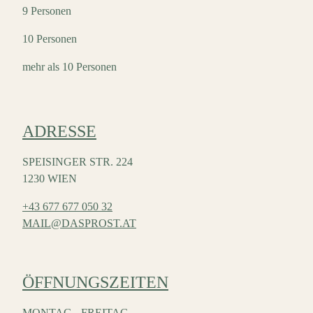
9 Personen
10 Personen
mehr als 10 Personen
ADRESSE
SPEISINGER STR. 224
1230 WIEN
+43 677 677 050 32
MAIL@DASPROST.AT
ÖFFNUNGSZEITEN
MONTAG - FREITAG