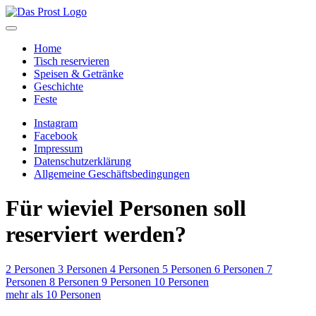
Home
Tisch reservieren
Speisen & Getränke
Geschichte
Feste
Instagram
Facebook
Impressum
Datenschutzerklärung
Allgemeine Geschäftsbedingungen
Für wieviel Personen soll
reserviert werden?
2 Personen
3 Personen
4 Personen
5 Personen
6 Personen
7
Personen
8 Personen
9 Personen
10 Personen
mehr als 10 Personen