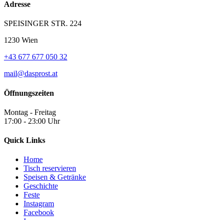
Adresse
SPEISINGER STR. 224
1230 Wien
+43 677 677 050 32
mail@dasprost.at
Öffnungszeiten
Montag - Freitag
17:00 - 23:00 Uhr
Quick Links
Home
Tisch reservieren
Speisen & Getränke
Geschichte
Feste
Instagram
Facebook