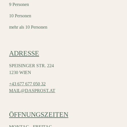
9 Personen
10 Personen
mehr als 10 Personen
ADRESSE
SPEISINGER STR. 224
1230 WIEN
+43 677 677 050 32
MAIL@DASPROST.AT
ÖFFNUNGSZEITEN
MONTAG - FREITAG