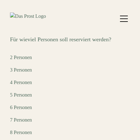
Für wieviel Personen soll reserviert werden?
2 Personen
3 Personen
4 Personen
5 Personen
6 Personen
7 Personen
8 Personen