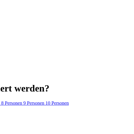
iert werden?
8 Personen
9 Personen
10 Personen