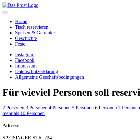
Home
Tisch reservieren
Speisen & Getränke
Geschichte
Feste
Instagram
Facebook
Impressum
Datenschutzerklärung
Allgemeine Geschäftsbedingungen
Für wieviel Personen soll reserv
2 Personen
3 Personen
4 Personen
5 Personen
6 Personen
7 Personen
mehr als 10 Personen
Adresse
SPEISINGER STR. 224