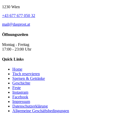
1230 Wien
+43 677 677 050 32
mail@dasprost.at
Öffnungszeiten
Montag - Freitag
17:00 - 23:00 Uhr
Quick Links
Home
Tisch reservieren
Speisen & Getränke
Geschichte
Feste
Instagram
Facebook
Impressum
Datenschutzerklärung
Allgemeine Geschäftsbedingungen