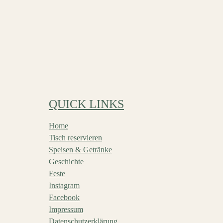
QUICK LINKS
Home
Tisch reservieren
Speisen & Getränke
Geschichte
Feste
Instagram
Facebook
Impressum
Datenschutzerklärung