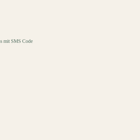
s mit SMS Code