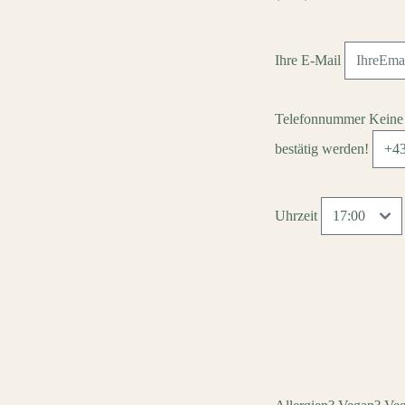
Ihre E-Mail
Telefonnummer
Keine
bestätig werden!
Uhrzeit