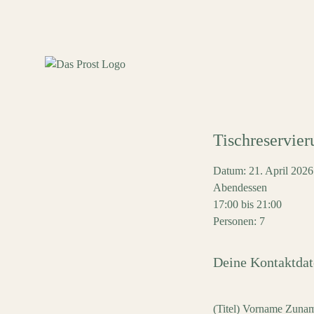
Tischreservier
Datum: 21. April 2026
Abendessen
17:00 bis 21:00
Personen: 7
Deine Kontaktdat
(Titel) Vorname Zuna