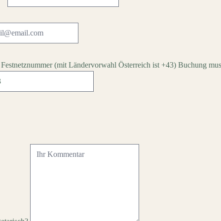
 Festnetznummer
(mit Ländervorwahl Österreich ist +43)
Buchung mus