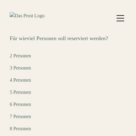
Für wieviel Personen soll reserviert werden?
2 Personen
3 Personen
4 Personen
5 Personen
6 Personen
7 Personen
8 Personen