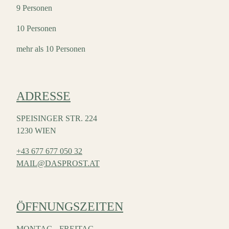
9 Personen
10 Personen
mehr als 10 Personen
ADRESSE
SPEISINGER STR. 224
1230 WIEN
+43 677 677 050 32
MAIL@DASPROST.AT
ÖFFNUNGSZEITEN
MONTAG - FREITAG