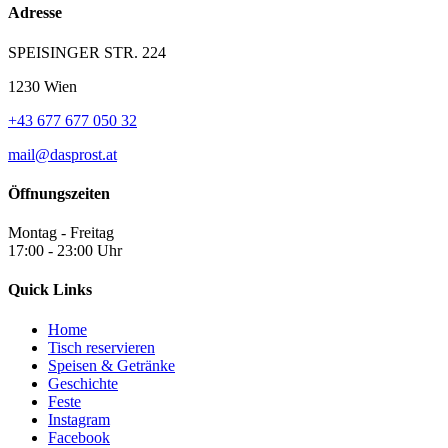
Adresse
SPEISINGER STR. 224
1230 Wien
+43 677 677 050 32
mail@dasprost.at
Öffnungszeiten
Montag - Freitag
17:00 - 23:00 Uhr
Quick Links
Home
Tisch reservieren
Speisen & Getränke
Geschichte
Feste
Instagram
Facebook