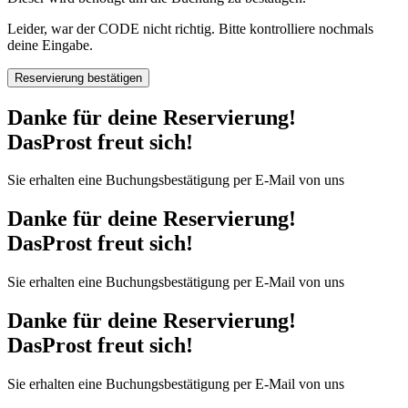
Leider, war der CODE nicht richtig. Bitte kontrolliere nochmals
deine Eingabe.
Reservierung bestätigen
Danke für deine Reservierung!
DasProst freut sich!
Sie erhalten eine Buchungsbestätigung per E-Mail von uns
Danke für deine Reservierung!
DasProst freut sich!
Sie erhalten eine Buchungsbestätigung per E-Mail von uns
Danke für deine Reservierung!
DasProst freut sich!
Sie erhalten eine Buchungsbestätigung per E-Mail von uns