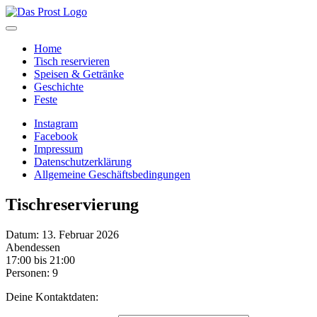
Home
Tisch reservieren
Speisen & Getränke
Geschichte
Feste
Instagram
Facebook
Impressum
Datenschutzerklärung
Allgemeine Geschäftsbedingungen
Tischreservierung
Datum: 13. Februar 2026
Abendessen
17:00 bis 21:00
Personen: 9
Deine Kontaktdaten: