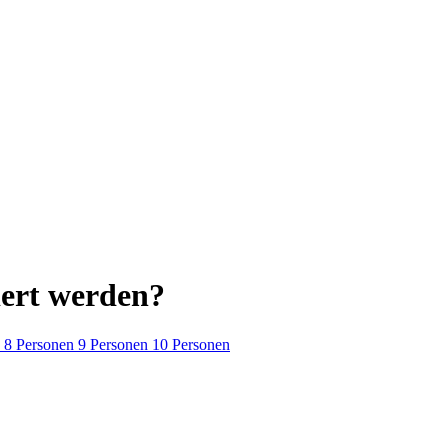
iert werden?
8 Personen
9 Personen
10 Personen