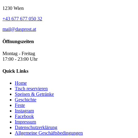
1230 Wien
+43 677 677 050 32
mail@dasprost.at
Öffnungszeiten
Montag - Freitag
17:00 - 23:00 Uhr
Quick Links
Home
Tisch reservieren
Speisen & Getränke
Geschichte
Feste
Instagram
Facebook
Impressum
Datenschutzerklärung
Allgemeine Geschäftsbedingungen