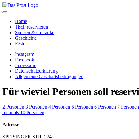
Home
Tisch reservieren
Speisen & Getränke
Geschichte
Feste
Instagram
Facebook
Impressum
Datenschutzerklärung
Allgemeine Geschäftsbedingungen
Für wieviel Personen soll reserv
2 Personen
3 Personen
4 Personen
5 Personen
6 Personen
7 Personen
mehr als 10 Personen
Adresse
SPEISINGER STR. 224