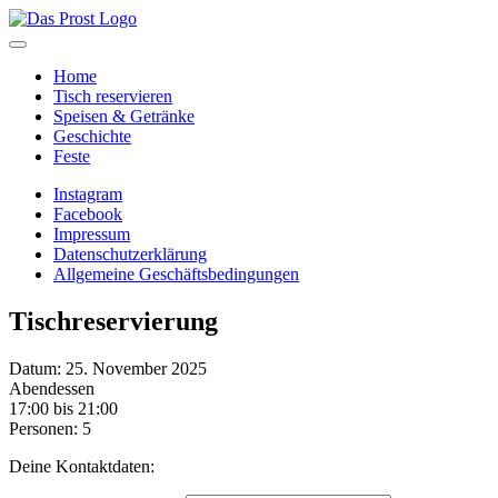
Home
Tisch reservieren
Speisen & Getränke
Geschichte
Feste
Instagram
Facebook
Impressum
Datenschutzerklärung
Allgemeine Geschäftsbedingungen
Tischreservierung
Datum: 25. November 2025
Abendessen
17:00 bis 21:00
Personen: 5
Deine Kontaktdaten: