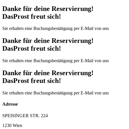
Danke für deine Reservierung!
DasProst freut sich!
Sie erhalten eine Buchungsbestätigung per E-Mail von uns
Danke für deine Reservierung!
DasProst freut sich!
Sie erhalten eine Buchungsbestätigung per E-Mail von uns
Danke für deine Reservierung!
DasProst freut sich!
Sie erhalten eine Buchungsbestätigung per E-Mail von uns
Adresse
SPEISINGER STR. 224
1230 Wien