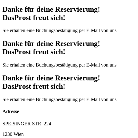
Danke für deine Reservierung!
DasProst freut sich!
Sie erhalten eine Buchungsbestätigung per E-Mail von uns
Danke für deine Reservierung!
DasProst freut sich!
Sie erhalten eine Buchungsbestätigung per E-Mail von uns
Danke für deine Reservierung!
DasProst freut sich!
Sie erhalten eine Buchungsbestätigung per E-Mail von uns
Adresse
SPEISINGER STR. 224
1230 Wien