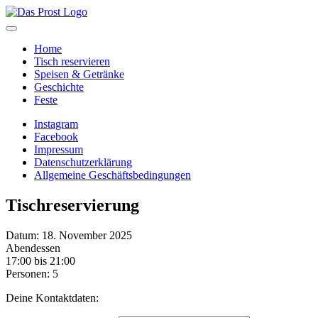
Home
Tisch reservieren
Speisen & Getränke
Geschichte
Feste
Instagram
Facebook
Impressum
Datenschutzerklärung
Allgemeine Geschäftsbedingungen
Tischreservierung
Datum: 18. November 2025
Abendessen
17:00 bis 21:00
Personen: 5
Deine Kontaktdaten: