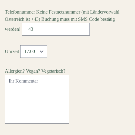
Telefonnummer
Keine Festnetznummer
(mit Ländervorwahl
Österreich ist +43)
Buchung muss mit SMS Code bestätig
werden!
Uhrzeit
Allergien? Vegan? Vegetarisch?