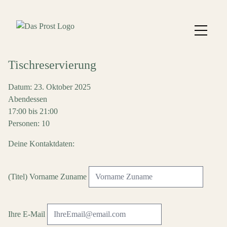
Tischreservierung
Datum: 23. Oktober 2025
Abendessen
17:00 bis 21:00
Personen: 10
Deine Kontaktdaten:
(Titel) Vorname Zuname
Ihre E-Mail