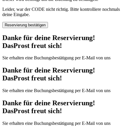
Leider, war der CODE nicht richtig. Bitte kontrolliere nochmals
deine Eingabe.
Reservierung bestätigen
Danke für deine Reservierung!
DasProst freut sich!
Sie erhalten eine Buchungsbestätigung per E-Mail von uns
Danke für deine Reservierung!
DasProst freut sich!
Sie erhalten eine Buchungsbestätigung per E-Mail von uns
Danke für deine Reservierung!
DasProst freut sich!
Sie erhalten eine Buchungsbestätigung per E-Mail von uns