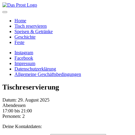
Home
Tisch reservieren
Speisen & Getränke
Geschichte
Feste
Instagram
Facebook
Impressum
Datenschutzerklärung
Allgemeine Geschäftsbedingungen
Tischreservierung
Datum: 29. August 2025
Abendessen
17:00 bis 21:00
Personen: 2
Deine Kontaktdaten: