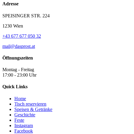
Adresse
SPEISINGER STR. 224
1230 Wien
+43 677 677 050 32
mail@dasprost.at
Öffnungszeiten
Montag - Freitag
17:00 - 23:00 Uhr
Quick Links
Home
Tisch reservieren
Speisen & Getränke
Geschichte
Feste
Instagram
Facebook