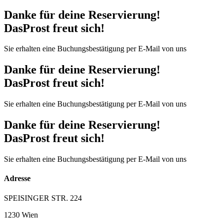
Danke für deine Reservierung!
DasProst freut sich!
Sie erhalten eine Buchungsbestätigung per E-Mail von uns
Danke für deine Reservierung!
DasProst freut sich!
Sie erhalten eine Buchungsbestätigung per E-Mail von uns
Danke für deine Reservierung!
DasProst freut sich!
Sie erhalten eine Buchungsbestätigung per E-Mail von uns
Adresse
SPEISINGER STR. 224
1230 Wien