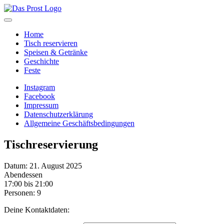
Home
Tisch reservieren
Speisen & Getränke
Geschichte
Feste
Instagram
Facebook
Impressum
Datenschutzerklärung
Allgemeine Geschäftsbedingungen
Tischreservierung
Datum: 21. August 2025
Abendessen
17:00 bis 21:00
Personen: 9
Deine Kontaktdaten: