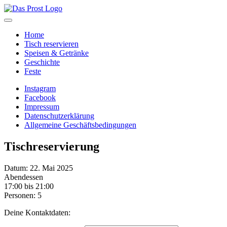
Home
Tisch reservieren
Speisen & Getränke
Geschichte
Feste
Instagram
Facebook
Impressum
Datenschutzerklärung
Allgemeine Geschäftsbedingungen
Tischreservierung
Datum: 22. Mai 2025
Abendessen
17:00 bis 21:00
Personen: 5
Deine Kontaktdaten: