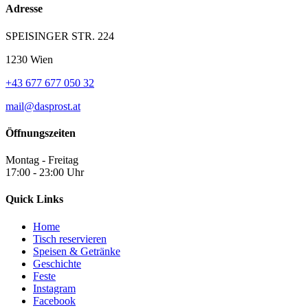
Adresse
SPEISINGER STR. 224
1230 Wien
+43 677 677 050 32
mail@dasprost.at
Öffnungszeiten
Montag - Freitag
17:00 - 23:00 Uhr
Quick Links
Home
Tisch reservieren
Speisen & Getränke
Geschichte
Feste
Instagram
Facebook