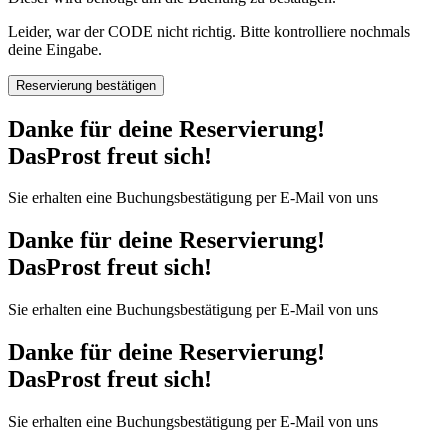
Leider, war der CODE nicht richtig. Bitte kontrolliere nochmals
deine Eingabe.
Reservierung bestätigen
Danke für deine Reservierung!
DasProst freut sich!
Sie erhalten eine Buchungsbestätigung per E-Mail von uns
Danke für deine Reservierung!
DasProst freut sich!
Sie erhalten eine Buchungsbestätigung per E-Mail von uns
Danke für deine Reservierung!
DasProst freut sich!
Sie erhalten eine Buchungsbestätigung per E-Mail von uns