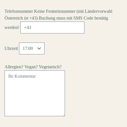
Telefonnummer
Keine Festnetznummer
(mit Ländervorwahl
Österreich ist +43)
Buchung muss mit SMS Code bestätig
werden!
Uhrzeit
Allergien? Vegan? Vegetarisch?