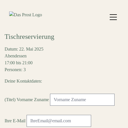
Tischreservierung
Datum: 22. Mai 2025
Abendessen
17:00 bis 21:00
Personen: 3
Deine Kontaktdaten:
(Titel) Vorname Zuname
Ihre E-Mail