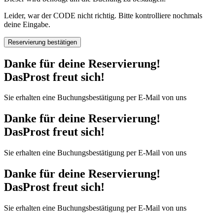
Leider, war der CODE nicht richtig. Bitte kontrolliere nochmals
deine Eingabe.
Reservierung bestätigen
Danke für deine Reservierung!
DasProst freut sich!
Sie erhalten eine Buchungsbestätigung per E-Mail von uns
Danke für deine Reservierung!
DasProst freut sich!
Sie erhalten eine Buchungsbestätigung per E-Mail von uns
Danke für deine Reservierung!
DasProst freut sich!
Sie erhalten eine Buchungsbestätigung per E-Mail von uns