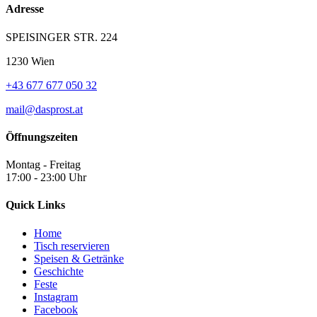
Adresse
SPEISINGER STR. 224
1230 Wien
+43 677 677 050 32
mail@dasprost.at
Öffnungszeiten
Montag - Freitag
17:00 - 23:00 Uhr
Quick Links
Home
Tisch reservieren
Speisen & Getränke
Geschichte
Feste
Instagram
Facebook