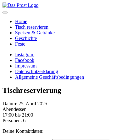
Home
Tisch reservieren
Speisen & Getränke
Geschichte
Feste
Instagram
Facebook
Impressum
Datenschutzerklärung
Allgemeine Geschäftsbedingungen
Tischreservierung
Datum: 25. April 2025
Abendessen
17:00 bis 21:00
Personen: 6
Deine Kontaktdaten: