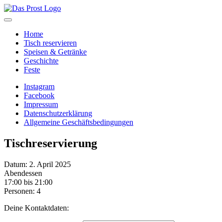
Home
Tisch reservieren
Speisen & Getränke
Geschichte
Feste
Instagram
Facebook
Impressum
Datenschutzerklärung
Allgemeine Geschäftsbedingungen
Tischreservierung
Datum: 2. April 2025
Abendessen
17:00 bis 21:00
Personen: 4
Deine Kontaktdaten: