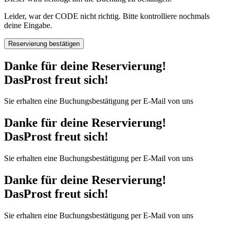
Leider, war der CODE nicht richtig. Bitte kontrolliere nochmals
deine Eingabe.
Reservierung bestätigen
Danke für deine Reservierung!
DasProst freut sich!
Sie erhalten eine Buchungsbestätigung per E-Mail von uns
Danke für deine Reservierung!
DasProst freut sich!
Sie erhalten eine Buchungsbestätigung per E-Mail von uns
Danke für deine Reservierung!
DasProst freut sich!
Sie erhalten eine Buchungsbestätigung per E-Mail von uns