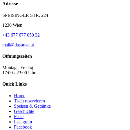
Adresse
SPEISINGER STR. 224
1230 Wien
+43 677 677 050 32
mail@dasprost.at
Öffnungszeiten
Montag - Freitag
17:00 - 23:00 Uhr
Quick Links
Home
Tisch reservieren
Speisen & Getränke
Geschichte
Feste
Instagram
Facebook