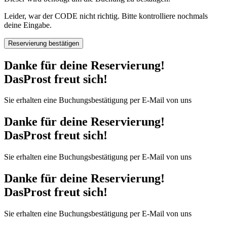
Leider, war der CODE nicht richtig. Bitte kontrolliere nochmals
deine Eingabe.
Reservierung bestätigen
Danke für deine Reservierung!
DasProst freut sich!
Sie erhalten eine Buchungsbestätigung per E-Mail von uns
Danke für deine Reservierung!
DasProst freut sich!
Sie erhalten eine Buchungsbestätigung per E-Mail von uns
Danke für deine Reservierung!
DasProst freut sich!
Sie erhalten eine Buchungsbestätigung per E-Mail von uns