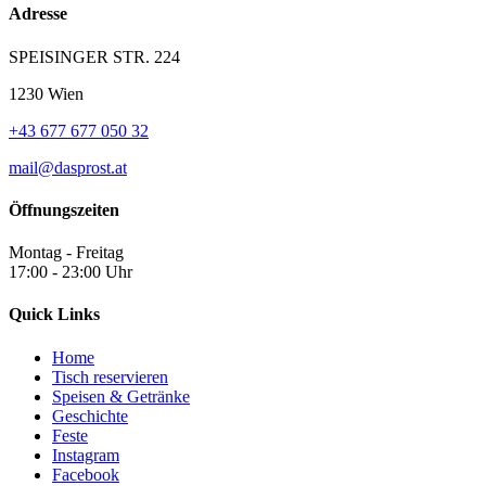
Adresse
SPEISINGER STR. 224
1230 Wien
+43 677 677 050 32
mail@dasprost.at
Öffnungszeiten
Montag - Freitag
17:00 - 23:00 Uhr
Quick Links
Home
Tisch reservieren
Speisen & Getränke
Geschichte
Feste
Instagram
Facebook