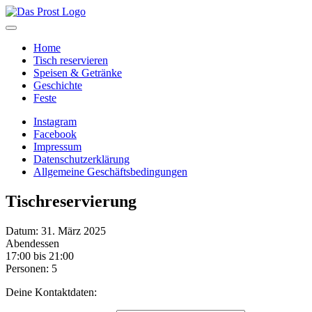
Home
Tisch reservieren
Speisen & Getränke
Geschichte
Feste
Instagram
Facebook
Impressum
Datenschutzerklärung
Allgemeine Geschäftsbedingungen
Tischreservierung
Datum: 31. März 2025
Abendessen
17:00 bis 21:00
Personen: 5
Deine Kontaktdaten: