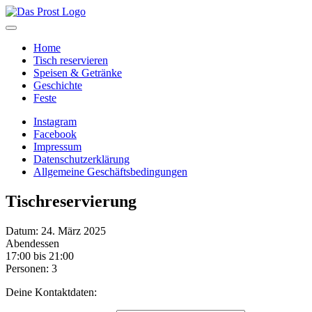
Home
Tisch reservieren
Speisen & Getränke
Geschichte
Feste
Instagram
Facebook
Impressum
Datenschutzerklärung
Allgemeine Geschäftsbedingungen
Tischreservierung
Datum: 24. März 2025
Abendessen
17:00 bis 21:00
Personen: 3
Deine Kontaktdaten: