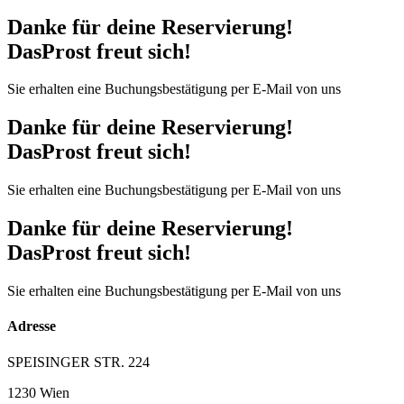
Danke für deine Reservierung!
DasProst freut sich!
Sie erhalten eine Buchungsbestätigung per E-Mail von uns
Danke für deine Reservierung!
DasProst freut sich!
Sie erhalten eine Buchungsbestätigung per E-Mail von uns
Danke für deine Reservierung!
DasProst freut sich!
Sie erhalten eine Buchungsbestätigung per E-Mail von uns
Adresse
SPEISINGER STR. 224
1230 Wien