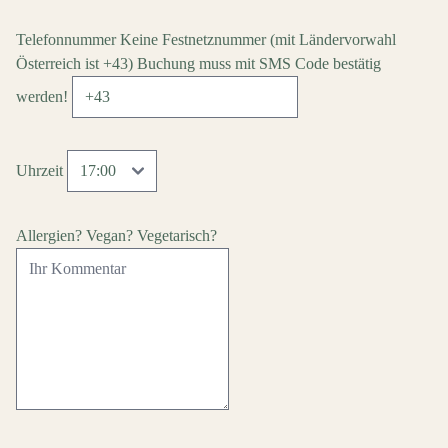
Telefonnummer
Keine Festnetznummer
(mit Ländervorwahl
Österreich ist +43)
Buchung muss mit SMS Code bestätig
werden!
Uhrzeit
Allergien? Vegan? Vegetarisch?