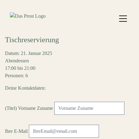
Tischreservierung
Datum: 21. Januar 2025
Abendessen
17:00 bis 21:00
Personen: 6
Deine Kontaktdaten:
(Titel) Vorname Zuname
Ihre E-Mail